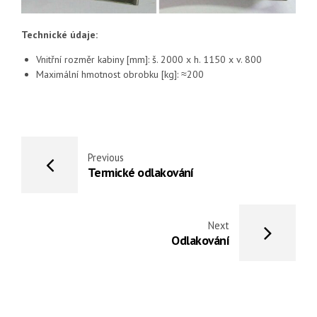
Technické údaje:
Vnitřní rozměr kabiny [mm]: š. 2000 x h. 1150 x v. 800
Maximální hmotnost obrobku [kg]: ≈200
Previous
Termické odlakování
Next
Odlakování